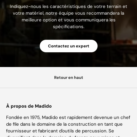
Indiquez-nous les caractéristiques de votre terrain et
votre matériel, notre équipe vous recommandera la
meilleure option et vous communiquera les
spécifications.
Contactez un expert
Retour en haut
À propos de Madido
Fondée en 1975, Madido est rapidement devenue un chef
de file dans le domaine de la construction en tant que
fournisseur et fabricant d'outils de percussion. Se